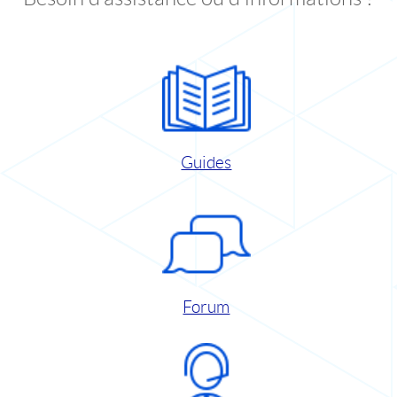
Guides
Forum