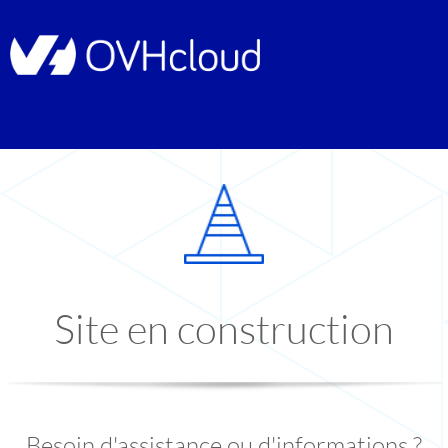
Site en construction
Besoin d'assistance ou d'informations ?